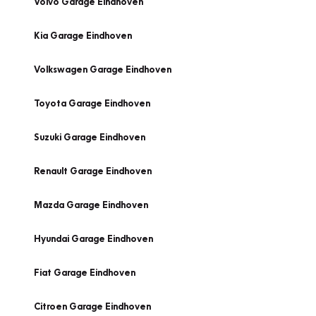
Volvo Garage Eindhoven
Kia Garage Eindhoven
Volkswagen Garage Eindhoven
Toyota Garage Eindhoven
Suzuki Garage Eindhoven
Renault Garage Eindhoven
Mazda Garage Eindhoven
Hyundai Garage Eindhoven
Fiat Garage Eindhoven
Citroen Garage Eindhoven