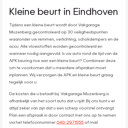
Kleine beurt in Eindhoven
Tijdens een kleine beurt wordt door Vakgarage
Muzenberg gecontroleerd op 30 veiligheidspunten
waaronder uw remmen, verlichting, schokdempers en de
accu. Alle vloeistoffen worden gecontroleerd en
wanneer nodig aangevuld. Is uw auto rond de tijd van de
APK keuring toe aan een kleine beurt? Combineer deze
om te voorkomen dat u meerdere afspraken moet
inplannen. Wij verzorgen de APK en kleine beurt graag
tegelijk voor u.
De kosten die u betaalt bij Vakgarage Muzenberg is
afhankelijk van het soort auto dat u rijdt. Bij ons kunt u er
altijd zeker van zijn dat u een scherp voorstel ontvangt.
Plan een afspraak in door contact met ons op te nemen
via het telefoonnummer
040-2971555
of mail