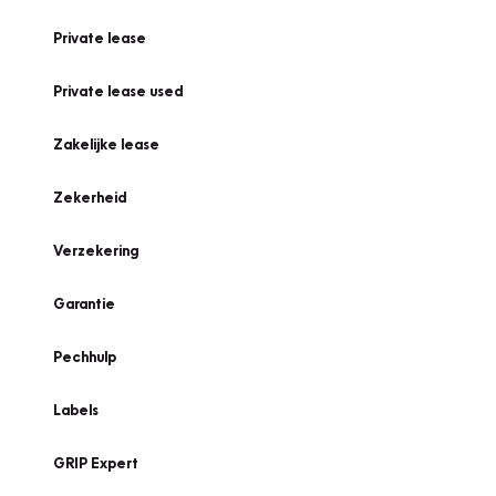
Private lease
Private lease used
Zakelijke lease
Zekerheid
Verzekering
Garantie
Pechhulp
Labels
GRIP Expert