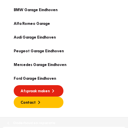
BMW Garage Eindhoven
Alfa Romeo Garage
Audi Garage Eindhoven
Peugeot Garage Eindhoven
Mercedes Garage Eindhoven
Ford Garage Eindhoven
Afspraak maken
Contact
Onderhoud en reparatie