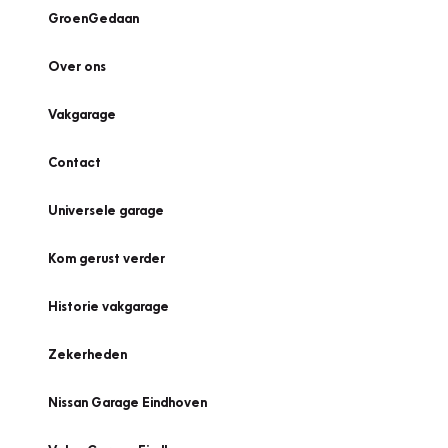
GroenGedaan
Over ons
Vakgarage
Contact
Universele garage
Kom gerust verder
Historie vakgarage
Zekerheden
Nissan Garage Eindhoven