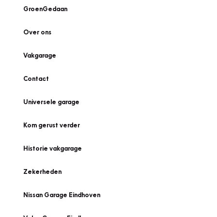
GroenGedaan
Over ons
Vakgarage
Contact
Universele garage
Kom gerust verder
Historie vakgarage
Zekerheden
Nissan Garage Eindhoven