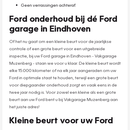
Geen verrassingen achteraf.
Ford onderhoud bij dé Ford
garage in Eindhoven
Of het nu gaat om een kleine beurt voor de jaarlijkse
controle of een grote beurt voor een uitgebreide
inspectie, bij uw Ford garage in Eindhoven - Vakgarage
Muzenberg - staan we voor u klaar. De kleine beurt wordt
elke 15.000 kilometer of na elk jaar aangeraden om uw
Ford in optimale staat te houden, terwijl een grote beurt
voor diepgaander onderhoud zorgt en vaak eens in de
twee jaar nodig is. Voor zowel een kleine als een grote
beurt aan uw Ford bent u bij Vakgarage Muzenberg aan
het juiste adres!
Kleine beurt voor uw Ford