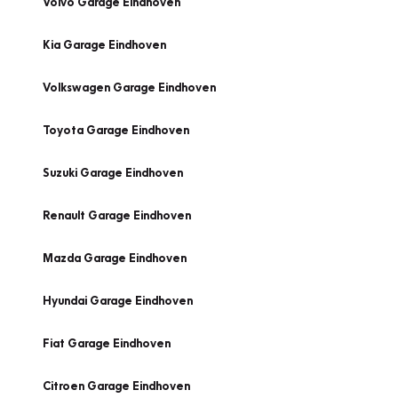
Volvo Garage Eindhoven
Kia Garage Eindhoven
Volkswagen Garage Eindhoven
Toyota Garage Eindhoven
Suzuki Garage Eindhoven
Renault Garage Eindhoven
Mazda Garage Eindhoven
Hyundai Garage Eindhoven
Fiat Garage Eindhoven
Citroen Garage Eindhoven