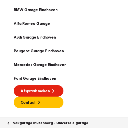
BMW Garage Eindhoven
Alfa Romeo Garage
Audi Garage Eindhoven
Peugeot Garage Eindhoven
Mercedes Garage Eindhoven
Ford Garage Eindhoven
Afspraak maken
Contact
Vakgarage Muzenberg - Universele garage