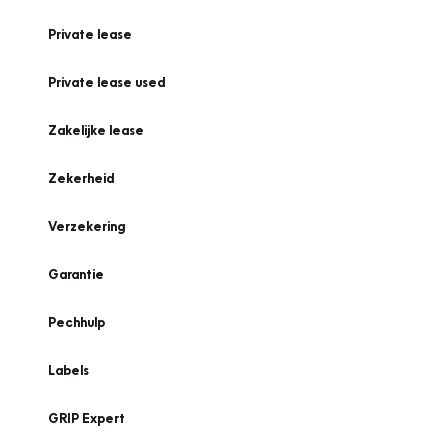
Private lease
Private lease used
Zakelijke lease
Zekerheid
Verzekering
Garantie
Pechhulp
Labels
GRIP Expert