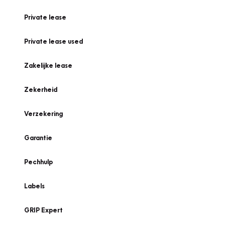
Private lease
Private lease used
Zakelijke lease
Zekerheid
Verzekering
Garantie
Pechhulp
Labels
GRIP Expert