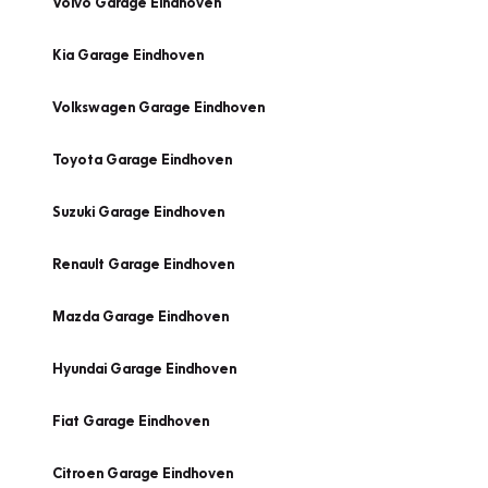
Volvo Garage Eindhoven
Kia Garage Eindhoven
Volkswagen Garage Eindhoven
Toyota Garage Eindhoven
Suzuki Garage Eindhoven
Renault Garage Eindhoven
Mazda Garage Eindhoven
Hyundai Garage Eindhoven
Fiat Garage Eindhoven
Citroen Garage Eindhoven