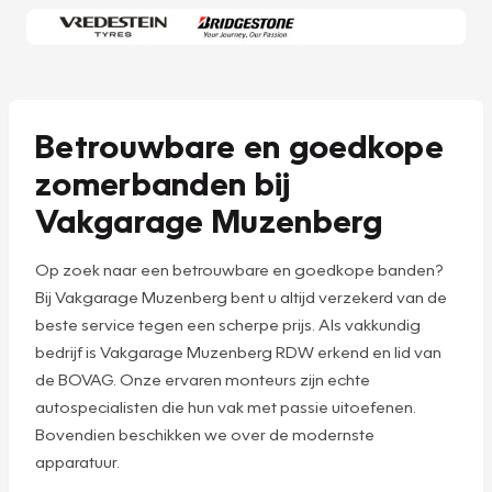
Betrouwbare en goedkope
zomerbanden bij
Vakgarage Muzenberg
Op zoek naar een betrouwbare en goedkope banden?
Bij Vakgarage Muzenberg bent u altijd verzekerd van de
beste service tegen een scherpe prijs. Als vakkundig
bedrijf is Vakgarage Muzenberg RDW erkend en lid van
de BOVAG. Onze ervaren monteurs zijn echte
autospecialisten die hun vak met passie uitoefenen.
Bovendien beschikken we over de modernste
apparatuur.