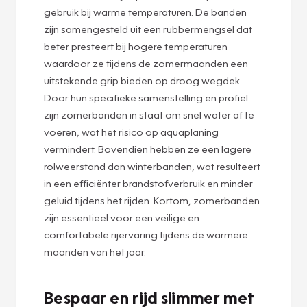
gebruik bij warme temperaturen. De banden
zijn samengesteld uit een rubbermengsel dat
beter presteert bij hogere temperaturen
waardoor ze tijdens de zomermaanden een
uitstekende grip bieden op droog wegdek.
Door hun specifieke samenstelling en profiel
zijn zomerbanden in staat om snel water af te
voeren, wat het risico op aquaplaning
vermindert. Bovendien hebben ze een lagere
rolweerstand dan winterbanden, wat resulteert
in een efficiënter brandstofverbruik en minder
geluid tijdens het rijden. Kortom, zomerbanden
zijn essentieel voor een veilige en
comfortabele rijervaring tijdens de warmere
maanden van het jaar.
Bespaar en rijd slimmer met