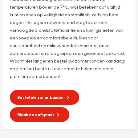
temperaturen boven de 7°C, wat betekent dat u altijd
kunt rekenen op veiligheid en stabiliteit, zelfs op hete
dagen. De lagere rolweerstand zorgt voor een
verhoogde brandstofefficiëntie en u kunt genieten van
een soepele en comfortabele rit. Kies voor
duurzaamheid en milieuvriendelijkheid met onze
zomerbanden en draag bij aan een groenere toekomst.
Wacht niet langer en bestel uw zomerbanden vandaag
nog om het beste uit uw zomer te halen met onze
premium zomerbanden!
Bestel uw zomerbanden
Maak een afspraak