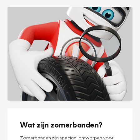
Wat zijn zomerbanden?
Zomerbanden zijn speciaal ontworpen voor