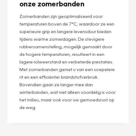
onze zomerbanden
Zomerbanden zijn geoptimaliseerd voor
temperaturen boven de 7°C, waardoor ze een
superieure grip en langere levensduur bieden
tijdens warme zomerdagen. De stevigere
rubbersamenstelling, mogelijk gemaakt door
de hogere temperaturen, resulteert in een
lagere rolweerstand en verbeterde prestaties.
Met zomerbanden geniet u van een soepelere
rit en een efficiënter brandstofverbruik.
Bovendien gaan ze langer mee dan
winterbanden, wat niet alleen voordelig is voor
het milieu, maar ook voor uw gemoedsrust op
de weg.