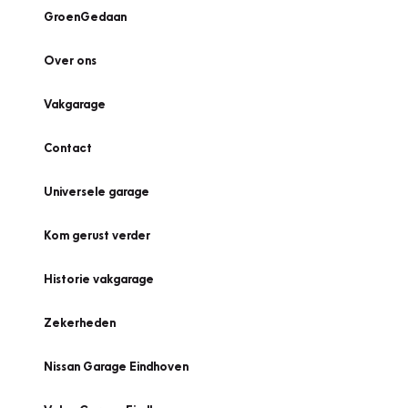
GroenGedaan
Over ons
Vakgarage
Contact
Universele garage
Kom gerust verder
Historie vakgarage
Zekerheden
Nissan Garage Eindhoven