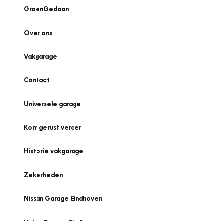
GroenGedaan
Over ons
Vakgarage
Contact
Universele garage
Kom gerust verder
Historie vakgarage
Zekerheden
Nissan Garage Eindhoven