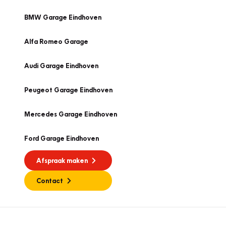
BMW Garage Eindhoven
Alfa Romeo Garage
Audi Garage Eindhoven
Peugeot Garage Eindhoven
Mercedes Garage Eindhoven
Ford Garage Eindhoven
Afspraak maken
Contact