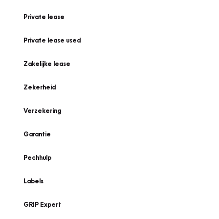
Private lease
Private lease used
Zakelijke lease
Zekerheid
Verzekering
Garantie
Pechhulp
Labels
GRIP Expert