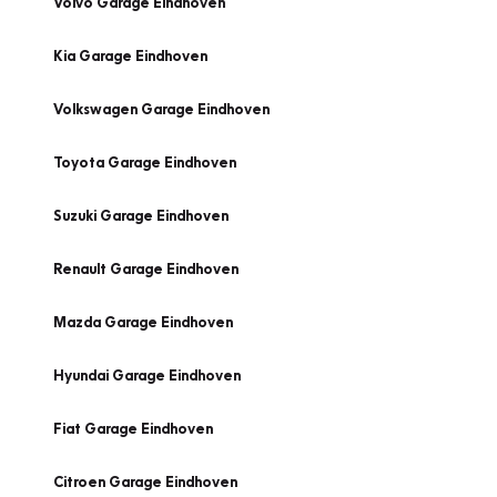
Volvo Garage Eindhoven
Kia Garage Eindhoven
Volkswagen Garage Eindhoven
Toyota Garage Eindhoven
Suzuki Garage Eindhoven
Renault Garage Eindhoven
Mazda Garage Eindhoven
Hyundai Garage Eindhoven
Fiat Garage Eindhoven
Citroen Garage Eindhoven