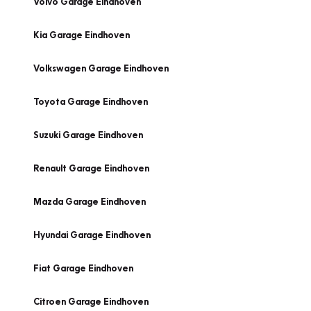
Volvo Garage Eindhoven
Kia Garage Eindhoven
Volkswagen Garage Eindhoven
Toyota Garage Eindhoven
Suzuki Garage Eindhoven
Renault Garage Eindhoven
Mazda Garage Eindhoven
Hyundai Garage Eindhoven
Fiat Garage Eindhoven
Citroen Garage Eindhoven