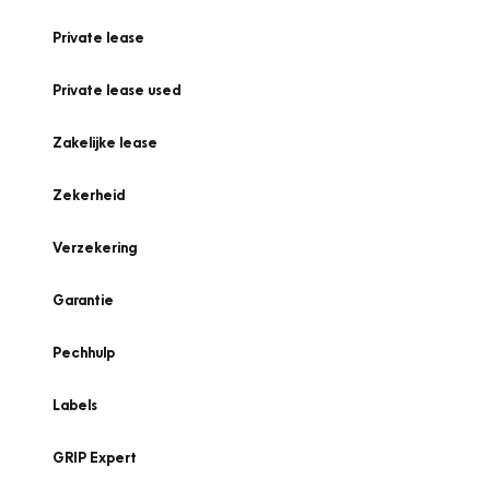
Private lease
Private lease used
Zakelijke lease
Zekerheid
Verzekering
Garantie
Pechhulp
Labels
GRIP Expert