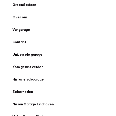
GroenGedaan
Over ons
Vakgarage
Contact
Universele garage
Kom gerust verder
Historie vakgarage
Zekerheden
Nissan Garage Eindhoven