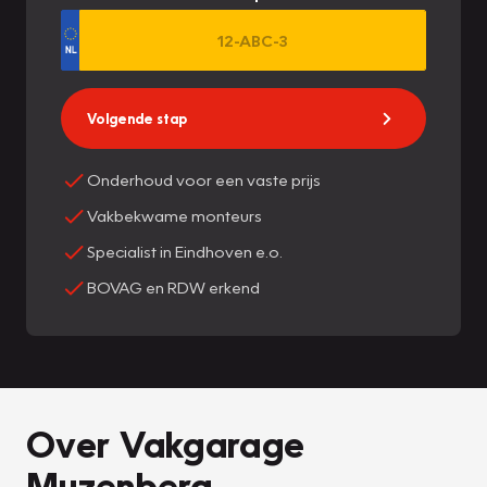
Volgende stap
Onderhoud voor een vaste prijs
Vakbekwame monteurs
Specialist in Eindhoven e.o.
BOVAG en RDW erkend
Over Vakgarage
Muzenberg