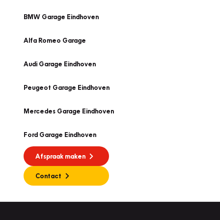
BMW Garage Eindhoven
Alfa Romeo Garage
Audi Garage Eindhoven
Peugeot Garage Eindhoven
Mercedes Garage Eindhoven
Ford Garage Eindhoven
Afspraak maken
Contact