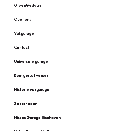
GroenGedaan
Over ons
Vakgarage
Contact
Universele garage
Kom gerust verder
Historie vakgarage
Zekerheden
Nissan Garage Eindhoven