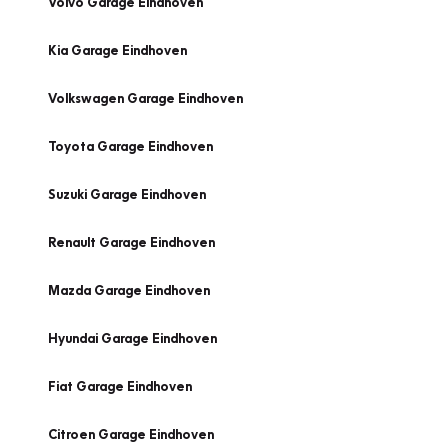
Volvo Garage Eindhoven
Kia Garage Eindhoven
Volkswagen Garage Eindhoven
Toyota Garage Eindhoven
Suzuki Garage Eindhoven
Renault Garage Eindhoven
Mazda Garage Eindhoven
Hyundai Garage Eindhoven
Fiat Garage Eindhoven
Citroen Garage Eindhoven