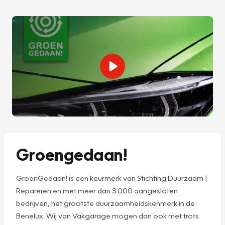
Groengedaan!
GroenGedaan! is een keurmerk van Stichting Duurzaam |
Repareren en met meer dan 3.000 aangesloten
bedrijven, het grootste duurzaamheidskenmerk in de
Benelux. Wij van Vakgarage mogen dan ook met trots