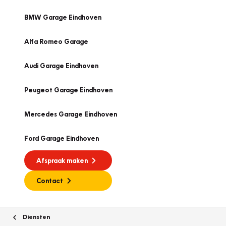
BMW Garage Eindhoven
Alfa Romeo Garage
Audi Garage Eindhoven
Peugeot Garage Eindhoven
Mercedes Garage Eindhoven
Ford Garage Eindhoven
Afspraak maken
Contact
Diensten