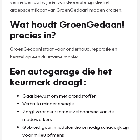
vermelden dat wij één van de eerste zijn die het
groepscertificaat van GroenGedaan! mogen dragen.
Wat houdt GroenGedaan!
precies in?
GroenGedaan! staat voor onderhoud, reparatie en
herstel op een duurzame manier.
Een autogarage die het
keurmerk draagt:
Gaat bewust om met grondstoffen
Verbruikt minder energie
Zorgt voor duurzame inzetbaarheid van de
medewerkers
Gebruikt geen middelen die onnodig schadelijk zijn
voor milieu of mens