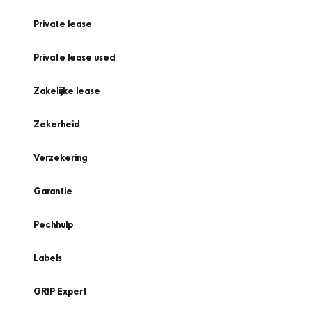
Private lease
Private lease used
Zakelijke lease
Zekerheid
Verzekering
Garantie
Pechhulp
Labels
GRIP Expert