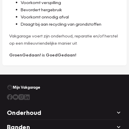
Voorkomt verspilling
Bevordert hergebruik
Voorkomt onnodig afval
Draagt bij aan recycling van grondstoffen
Vakgarage voert zijn onderhoud, reparatie en/of herstel
op een milieuvriendelijke manier uit.
GroenGedaan! is GoedGedaan!
Mijn Vakgarage
Onderhoud
Banden