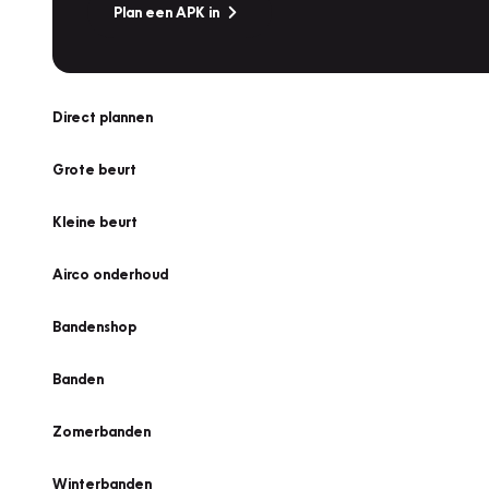
Plan een APK in
Direct plannen
Grote beurt
Kleine beurt
Airco onderhoud
Bandenshop
Banden
Zomerbanden
Winterbanden