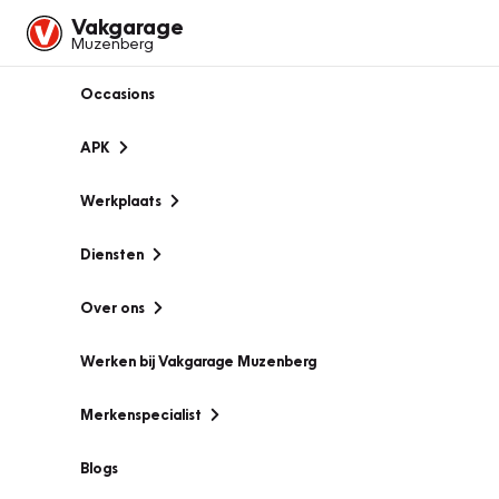
Vakgarage
Muzenberg
Occasions
APK
Werkplaats
Diensten
Over ons
Werken bij Vakgarage Muzenberg
Merkenspecialist
Blogs