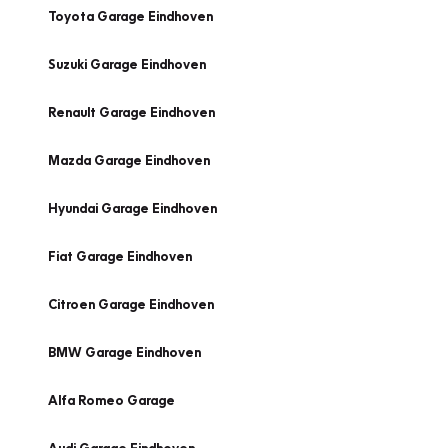
Toyota Garage Eindhoven
Suzuki Garage Eindhoven
Renault Garage Eindhoven
Mazda Garage Eindhoven
Hyundai Garage Eindhoven
Fiat Garage Eindhoven
Citroen Garage Eindhoven
BMW Garage Eindhoven
Alfa Romeo Garage