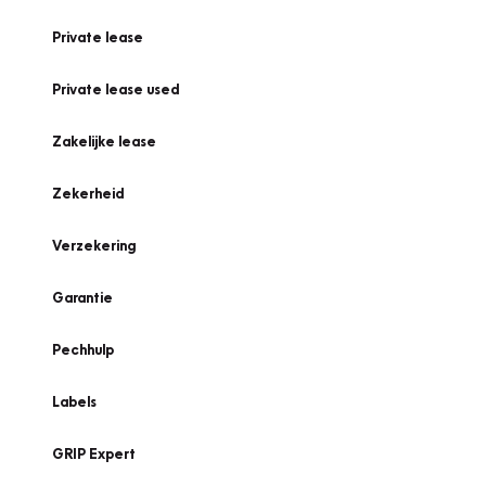
Private lease
Private lease used
Zakelijke lease
Zekerheid
Verzekering
Garantie
Pechhulp
Labels
GRIP Expert