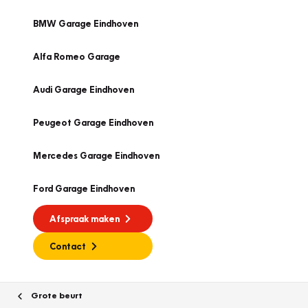
BMW Garage Eindhoven
Alfa Romeo Garage
Audi Garage Eindhoven
Peugeot Garage Eindhoven
Mercedes Garage Eindhoven
Ford Garage Eindhoven
Afspraak maken
Contact
Grote beurt