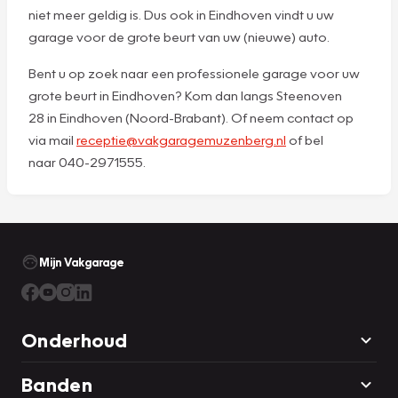
niet meer geldig is. Dus ook in Eindhoven vindt u uw
garage voor de grote beurt van uw (nieuwe) auto.
Bent u op zoek naar een professionele garage voor uw
grote beurt in Eindhoven? Kom dan langs Steenoven
28 in Eindhoven (Noord-Brabant). Of neem contact op
via mail
receptie@vakgaragemuzenberg.nl
of bel
naar 040-2971555.
Mijn Vakgarage
Onderhoud
Banden