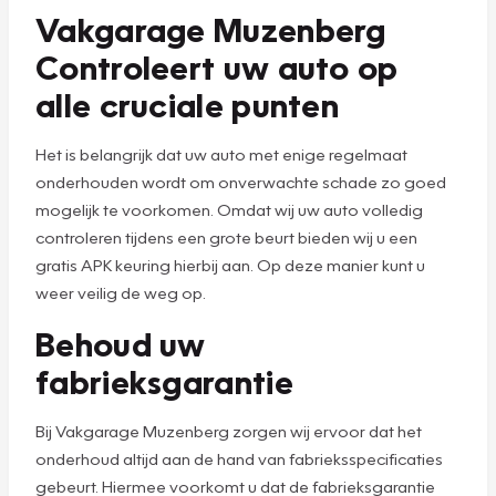
Vakgarage Muzenberg
Controleert uw auto op
alle cruciale punten
Het is belangrijk dat uw auto met enige regelmaat
onderhouden wordt om onverwachte schade zo goed
mogelijk te voorkomen. Omdat wij uw auto volledig
controleren tijdens een grote beurt bieden wij u een
gratis APK keuring hierbij aan. Op deze manier kunt u
weer veilig de weg op.
Behoud uw
fabrieksgarantie
Bij Vakgarage Muzenberg zorgen wij ervoor dat het
onderhoud altijd aan de hand van fabrieksspecificaties
gebeurt. Hiermee voorkomt u dat de fabrieksgarantie