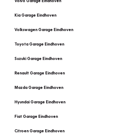
Volvo Garage Eindhoven
Kia Garage Eindhoven
Volkswagen Garage Eindhoven
Toyota Garage Eindhoven
Suzuki Garage Eindhoven
Renault Garage Eindhoven
Mazda Garage Eindhoven
Hyundai Garage Eindhoven
Fiat Garage Eindhoven
Citroen Garage Eindhoven