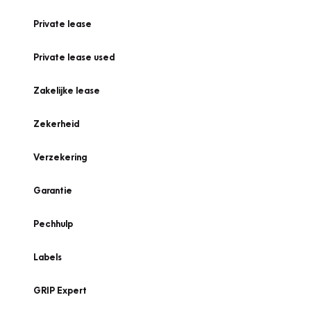
Private lease
Private lease used
Zakelijke lease
Zekerheid
Verzekering
Garantie
Pechhulp
Labels
GRIP Expert