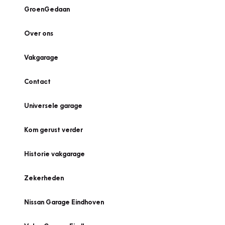
GroenGedaan
Over ons
Vakgarage
Contact
Universele garage
Kom gerust verder
Historie vakgarage
Zekerheden
Nissan Garage Eindhoven