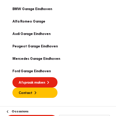
BMW Garage Eindhoven
Alfa Romeo Garage
Audi Garage Eindhoven
Peugeot Garage Eindhoven
Mercedes Garage Eindhoven
Ford Garage Eindhoven
Afspraak maken
Contact
Occasions