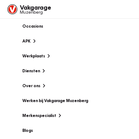
Vakgarage
Muzenberg
Occasions
APK
Werkplaats
Diensten
Over ons
Werken bij Vakgarage Muzenberg
Merkenspecialist
Blogs