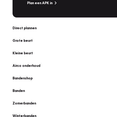
Plan een APK in
Direct plannen
Grote beurt
Kleine beurt
Airco onderhoud
Bandenshop
Banden
Zomerbanden
Winterbanden