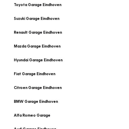
Toyota Garage Eindhoven
Suzuki Garage Eindhoven
Renault Garage Eindhoven
Mazda Garage Eindhoven
Hyundai Garage Eindhoven
Fiat Garage Eindhoven
Citroen Garage Eindhoven
BMW Garage Eindhoven
Alfa Romeo Garage