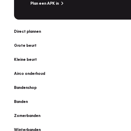
Plan een APK in
Direct plannen
Grote beurt
Kleine beurt
Airco onderhoud
Bandenshop
Banden
Zomerbanden
Winterbanden