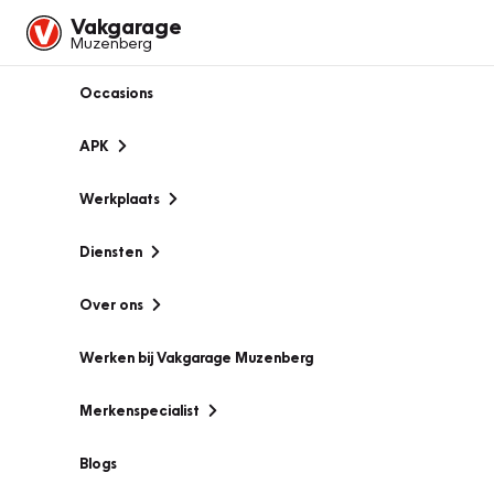
Vakgarage
Muzenberg
Occasions
APK
Werkplaats
Diensten
Over ons
Werken bij Vakgarage Muzenberg
Merkenspecialist
Blogs