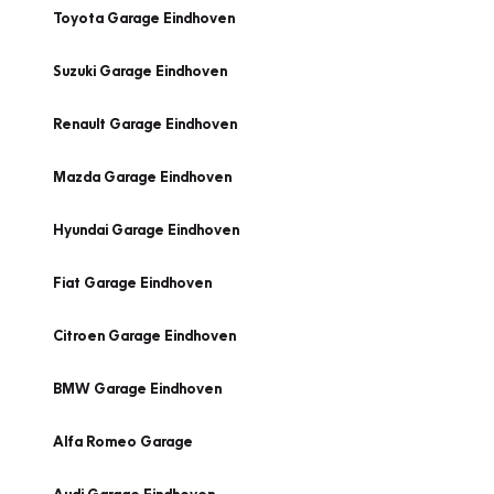
Toyota Garage Eindhoven
Suzuki Garage Eindhoven
Renault Garage Eindhoven
Mazda Garage Eindhoven
Hyundai Garage Eindhoven
Fiat Garage Eindhoven
Citroen Garage Eindhoven
BMW Garage Eindhoven
Alfa Romeo Garage