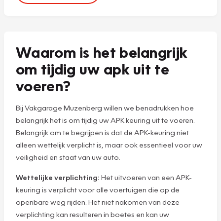
Waarom is het belangrijk
om tijdig uw apk uit te
voeren?
Bij Vakgarage Muzenberg willen we benadrukken hoe
belangrijk het is om tijdig uw APK keuring uit te voeren.
Belangrijk om te begrijpen is dat de APK-keuring niet
alleen wettelijk verplicht is, maar ook essentieel voor uw
veiligheid en staat van uw auto.
Wettelijke verplichting:
Het uitvoeren van een APK-
keuring is verplicht voor alle voertuigen die op de
openbare weg rijden. Het niet nakomen van deze
verplichting kan resulteren in boetes en kan uw