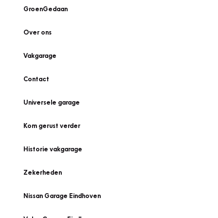
GroenGedaan
Over ons
Vakgarage
Contact
Universele garage
Kom gerust verder
Historie vakgarage
Zekerheden
Nissan Garage Eindhoven