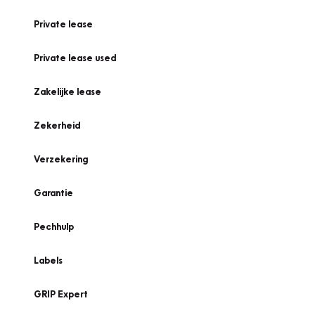
Private lease
Private lease used
Zakelijke lease
Zekerheid
Verzekering
Garantie
Pechhulp
Labels
GRIP Expert