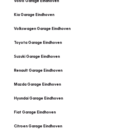
Volvo Garage Eindhoven
Kia Garage Eindhoven
Volkswagen Garage Eindhoven
Toyota Garage Eindhoven
Suzuki Garage Eindhoven
Renault Garage Eindhoven
Mazda Garage Eindhoven
Hyundai Garage Eindhoven
Fiat Garage Eindhoven
Citroen Garage Eindhoven